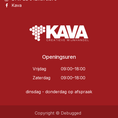
Kava
Openingsuren
Vrijdag
09:00–18:00
Zaterdag
09:00–18:00
dinsdag - donderdag op afspraak
Copyright © Debugged