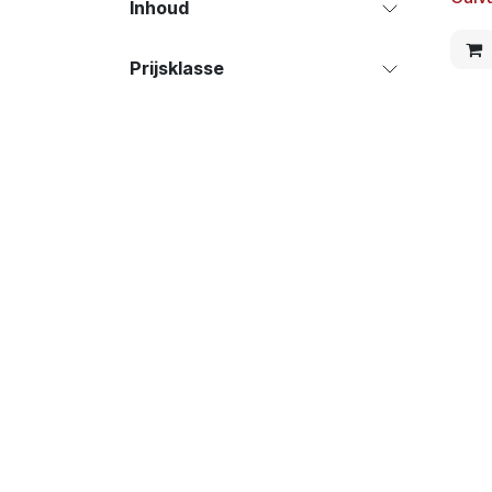
Inhoud
Prijsklasse