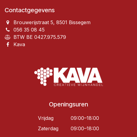
Contactgegevens
Brouwerijstraat 5, 8501 Bissegem
056 35 08 45
BTW BE 0427.975.579
Kava
Openingsuren
Vrijdag
09:00–18:00
Zaterdag
09:00–18:00