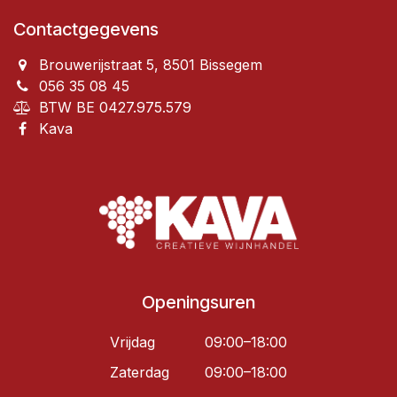
Contactgegevens
Brouwerijstraat 5, 8501 Bissegem
056 35 08 45
BTW BE 0427.975.579
Kava
Openingsuren
Vrijdag
09:00–18:00
Zaterdag
09:00–18:00