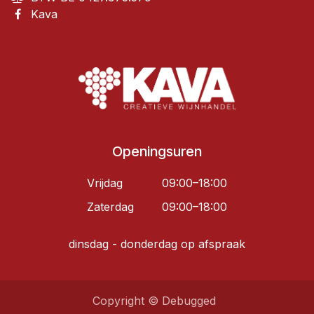
Kava
Openingsuren
Vrijdag
09:00–18:00
Zaterdag
09:00–18:00
dinsdag - donderdag op afspraak
Copyright © Debugged