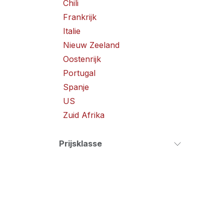
Chili
Frankrijk
Italie
Nieuw Zeeland
Oostenrijk
Portugal
Spanje
US
Zuid Afrika
Prijsklasse