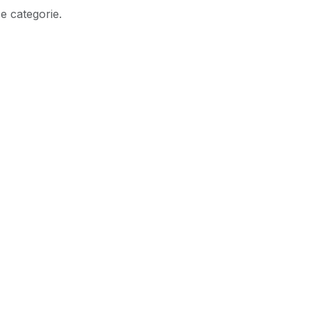
e categorie.