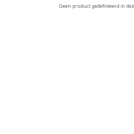
Geen product gedefinieerd in dez