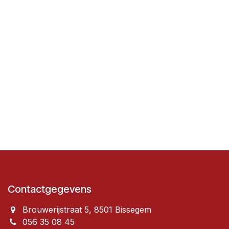
Contactgegevens
Brouwerijstraat 5, 8501 Bissegem
056 35 08 45