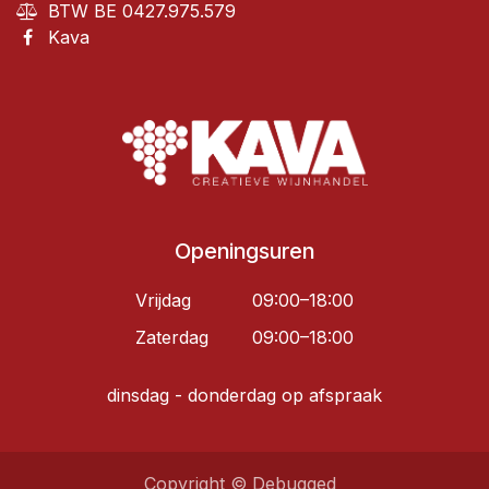
BTW BE 0427.975.579
Kava
Openingsuren
Vrijdag
09:00–18:00
Zaterdag
09:00–18:00
dinsdag - donderdag op afspraak
Copyright © Debugged