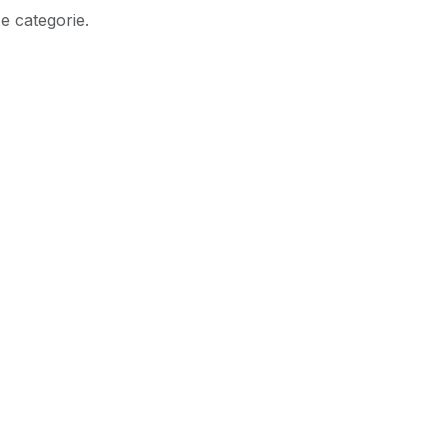
e categorie.