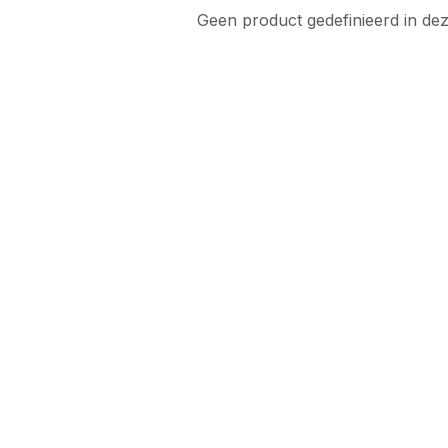
Geen product gedefinieerd in dez