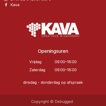
Kava
Openingsuren
Vrijdag
09:00–18:00
Zaterdag
09:00–18:00
dinsdag - donderdag op afspraak
Copyright © Debugged