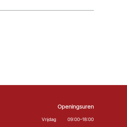
Openingsuren
Vrijdag
09:00–18:00