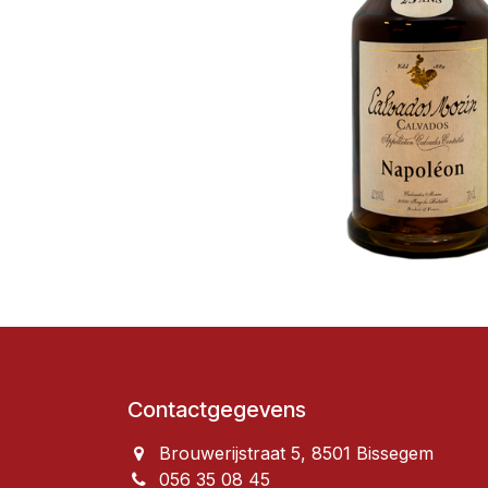
Contactgegevens
Brouwerijstraat 5, 8501 Bissegem
056 35 08 45