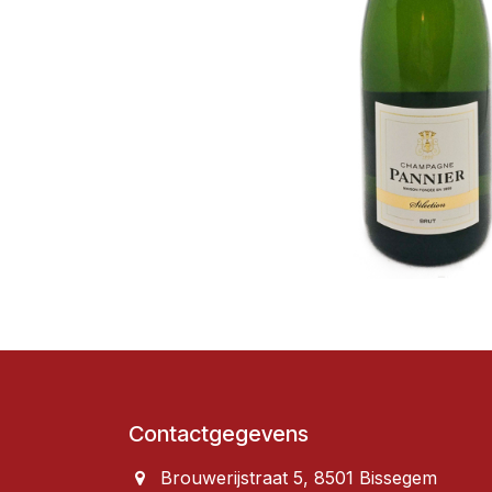
Contactgegevens
Brouwerijstraat 5, 8501 Bissegem