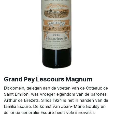
Grand Pey Lescours Magnum
Dit domein, gelegen aan de voeten van de Coteaux de
Saint Emilion, was vroeger eigendom van de barones
Arthur de Brezets. Sinds 1924 is het in handen van de
familie Escure. De komst van Jean- Marie Bouldy en
de jonge generatie Escure heeft vele innovaties