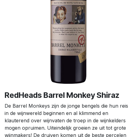
RedHeads Barrel Monkey Shiraz
De Barrel Monkeys zijn de jonge bengels die hun reis
in de wijnwereld beginnen en al klimmend en
klauterend over wijnvaten de troep in de wijnkelders
mogen opruimen. Uiteindelijk groeien ze uit tot grote
wijnmakers! De druiven komen uit de beste percelen