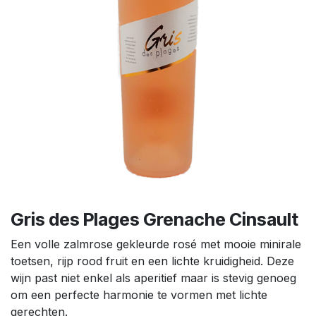
Gris des Plages Grenache Cinsault
Een volle zalmrose gekleurde rosé met mooie minirale
toetsen, rijp rood fruit en een lichte kruidigheid. Deze
wijn past niet enkel als aperitief maar is stevig genoeg
om een perfecte harmonie te vormen met lichte
gerechten.