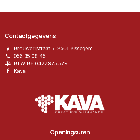
Contactgegevens
Brouwerijstraat 5, 8501 Bissegem
056 35 08 45
BTW BE 0427.975.579
Kava
Openingsuren