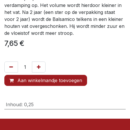
verdamping op. Het volume wordt hierdoor kleiner in
het vat. Na 2 jaar (een ster op de verpakking staat
voor 2 jaar) wordt de Balsamico telkens in een kleiner
houten vat overgeschonken. Hij wordt minder zuur en
de vloeistof wordt meer stroop.
7,65
€
Aan winkelmandje toevoegen
Inhoud
:
0,25