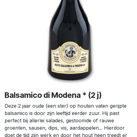
Balsamico di Modena * (2 j)
Deze 2 jaar oude (een ster) op houten vaten gerijpte
balsamico is door zijn leeftijd eerder zuur. Hij past
perfect bij allerlei salades, gestoomde of rauwe
groenten, sausen, dips, vis, aardappelen... Hierdoor
doet de tijd zijn werk en door het hout heen treedt er