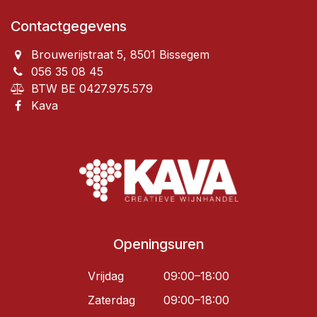
Contactgegevens
Brouwerijstraat 5, 8501 Bissegem
056 35 08 45
BTW BE 0427.975.579
Kava
Openingsuren
Vrijdag
09:00–18:00
Zaterdag
09:00–18:00