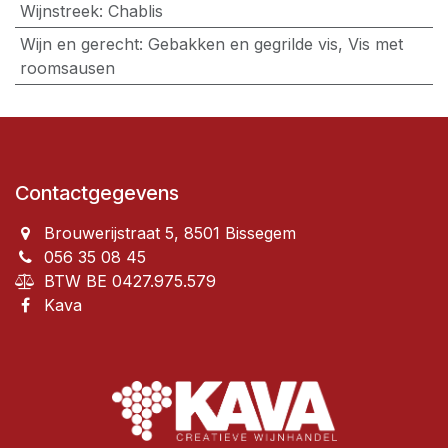
Wijnstreek
:
Chablis
Wijn en gerecht
:
Gebakken en gegrilde vis, Vis met
roomsausen
Contactgegevens
Brouwerijstraat 5, 8501 Bissegem
056 35 08 45
BTW BE 0427.975.579
Kava