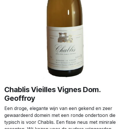
Chablis Vieilles Vignes Dom.
Geoffroy
Een droge, elegante wijn van een gekend en zeer
gewaardeerd domein met een ronde ondertoon die
typisch is voor Chablis. Een fisse neus met minirale